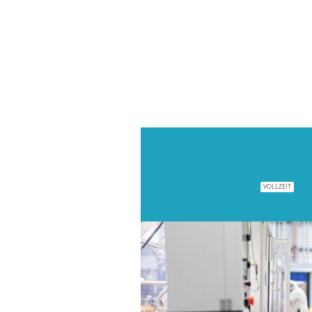
VOLLZEIT