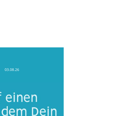
03.08.26