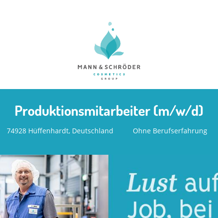
Produktionsmitarbeiter (m/w/d)
74928 Hüffenhardt, Deutschland
Ohne Berufserfahrung