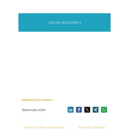
ONLINE BEWERBEN
Weitere Jobs ansehen
Diesen Job teilen
Impressum
|
Datenschutzerklärung
Powered by softgarden