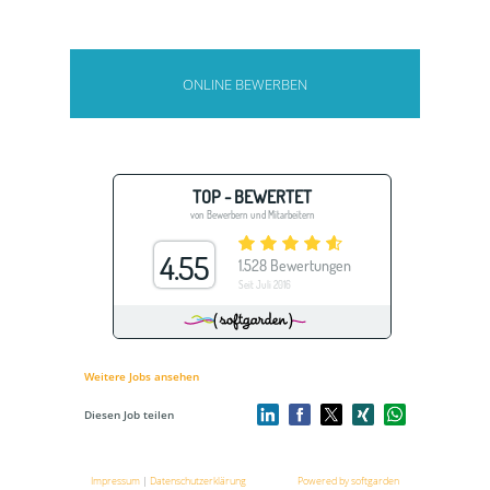
ONLINE BEWERBEN
Weitere Jobs ansehen
Diesen Job teilen
Impressum
|
Datenschutzerklärung
Powered by softgarden